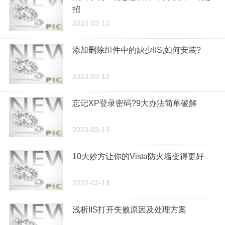
招
2023-03-13
添加删除组件中的缺少IIS,如何安装?
2023-03-13
忘记XP登录密码?9大办法简单破解
2023-03-13
10大妙方让你的Vista防火墙变得更好
2023-03-13
浅析IIS打开失败原因及处理方案