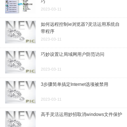
巧
2023-03-11
如何远程控制ie浏览器?灵活运用系统自
带程序
2023-03-11
巧妙设置让局域网用户防范访问
2023-03-11
3步骤简单搞定Internet选项被禁用
2023-03-11
高手灵活运用妙招取消windows文件保护