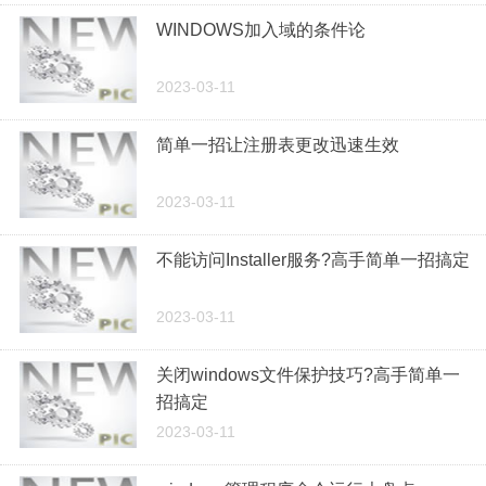
WINDOWS加入域的条件论
2023-03-11
简单一招让注册表更改迅速生效
2023-03-11
不能访问Installer服务?高手简单一招搞定
2023-03-11
关闭windows文件保护技巧?高手简单一
招搞定
2023-03-11