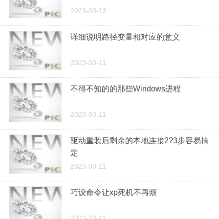
2023-03-13
详细说明路径变量相对应的意义
2023-03-11
不得不知的的那些Windows进程
2023-03-11
驱动重装后剩余的本地连接2?3步容易搞
定
2023-03-11
巧设命令让xp死机不再烦
2023-03-11