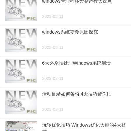
windows管理程序命令运行大盘点
2023-03-11
windows系统变慢原因探究
2023-03-11
6大必杀技处理Windows系统崩溃
2023-03-11
活动目录如何备份 4大技巧帮你忙
2023-03-11
玩转优化技巧 Windows优化大师的4大技