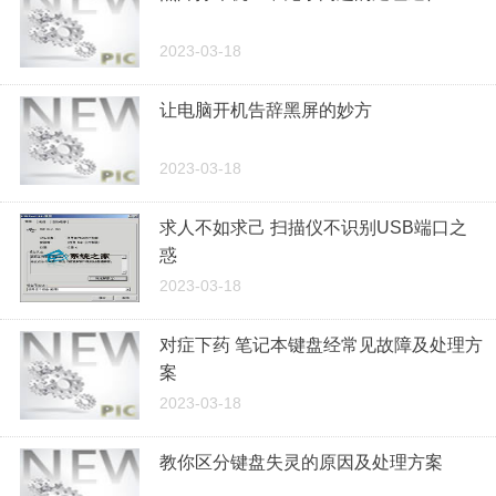
2023-03-18
让电脑开机告辞黑屏的妙方
2023-03-18
求人不如求己 扫描仪不识别USB端口之
惑
2023-03-18
对症下药 笔记本键盘经常见故障及处理方
案
2023-03-18
教你区分键盘失灵的原因及处理方案