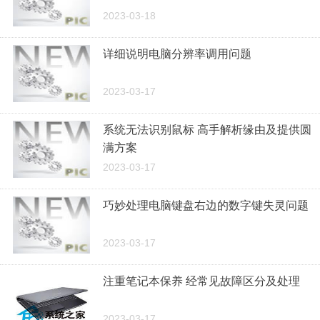
2023-03-18
详细说明电脑分辨率调用问题
2023-03-17
系统无法识别鼠标 高手解析缘由及提供圆
满方案
2023-03-17
巧妙处理电脑键盘右边的数字键失灵问题
2023-03-17
注重笔记本保养 经常见故障区分及处理
2023-03-17