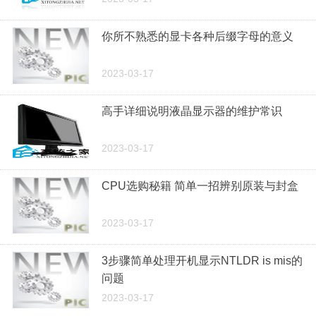
你所不熟悉的显卡各种后缀字母的意义
2023-03-17
高手详细说明液晶显示器的维护常识
2023-03-17
CPU选购秘籍 简单一招辨别原装与封盒
2023-03-17
3步骤简单处理开机显示NTLDR is mis的
问题
2023-03-17