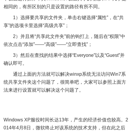
相同的，有所区别的只是设置的路径有所不同。
1）选择要共享的文件夹，单击右键选择“属性”，在“共
享”的选项卡里选择“高级共享”；
2）并且将“共享此文件夹”前的钩打上，随后在“权限”中
依次点击“添加”——“高级”——“立即查找”；
3）然后在查找的结果中选择“Everyone”以及“Guest”并
确认即可。
通过上面的方法就可以解决winxp系统无法访问Win7系
统共享文件夹这个问题了，很简单吧，大家可以参照上面方
法来进行设置就可以解决这个问题了。
Windows XP服役时间长达13年，产生的经济价值也较高。2
014年4月8日，微软终止对该系统的技术支持，但在此之后