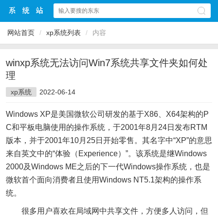
网站首页
/
xp系统列表
/
内容
winxp系统无法访问Win7系统共享文件夹如何处
理
xp系统
2022-06-14
Windows XP是美国微软公司研发的基于X86、X64架构的P
C和平板电脑使用的操作系统，于2001年8月24日发布RTM
版本，并于2001年10月25日开始零售。其名字中“XP”的意思
来自英文中的“体验（Experience）”。该系统是继Windows
2000及Windows ME之后的下一代Windows操作系统，也是
微软首个面向消费者且使用Windows NT5.1架构的操作系
统。
很多用户喜欢在局域网中共享文件，方便多人访问，但