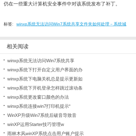
仍在一些重大计算机安全事件中对该系统发布了补丁。
标签:
winxp系统无法访问Win7系统共享文件夹如何处理－系统城
相关阅读
winxp系统无法访问Win7系统共享
winxp系统下打开自定义用户界面的办
winxp系统下电脑关机总是提示更新如
winxp系统下开机登录怎样跳过滚动条
winxp系统更改窗口颜色的办法
winxp系统连接win7打印机提示“
WinXP升级Win7系统后破音导致音
winXP运用Starter技巧管理w
雨林木风winXP系统点击用户账户提示