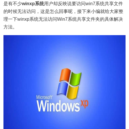
是有不少
winxp系统
用户却反映说要访问win7系统共享文件
的时候无法访问，这是怎么回事呢，接下来小编就给大家整
理一下winxp系统无法访问Win7系统共享文件夹的具体解决
方法。