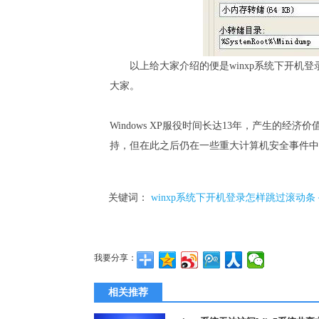
以上给大家介绍的便是winxp系统下开机登
大家。
Windows XP服役时间长达13年，产生的经济
持，但在此之后仍在一些重大计算机安全事件中
关键词：
winxp系统下开机登录怎样跳过滚动
我要分享：
相关推荐