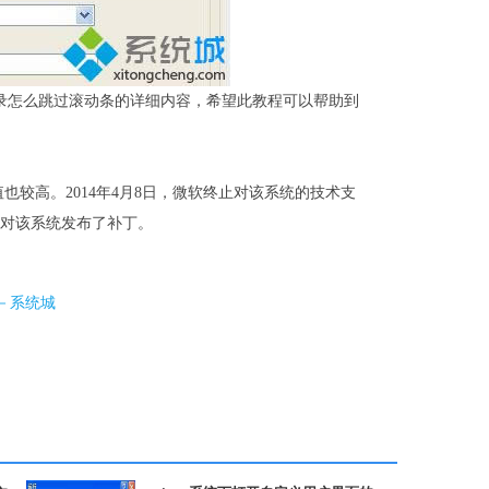
录怎么跳过滚动条的详细内容，希望此教程可以帮助到
价值也较高。2014年4月8日，微软终止对该系统的技术支
对该系统发布了补丁。
条－系统城