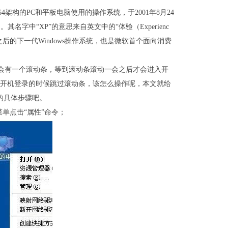
X64架构的PC和平板电脑使用的操作系统，于2001年8月24
。其名字中“XP”的意思来自英文中的“体验（Experienc
ws ME之后的下一代Windows操作系统，也是微软首个面向消费
会有一个滚动条，等到滚动条滚动一会之后才会进入开
开机登录的时候跳过滚动条，该怎么操作呢，本文就给
条的具体步骤吧。
菜单点击“属性”命令；