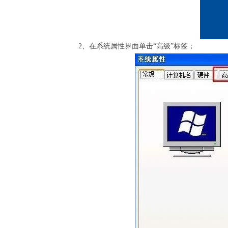
2、在系统属性界面单击“高级”标签；