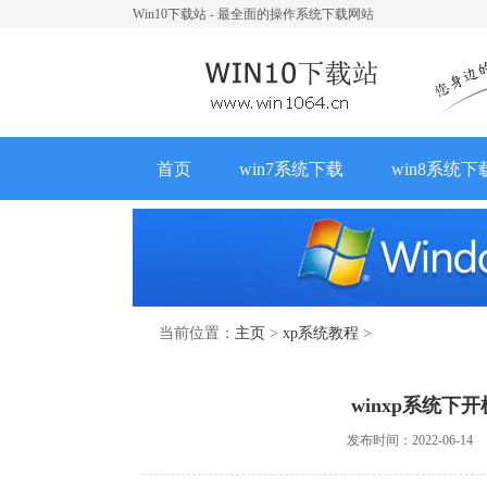
Win10下载站 - 最全面的操作系统下载网站
首页
win7系统下载
win8系统下
当前位置：
主页
>
xp系统教程
>
winxp系统
发布时间：2022-06-14