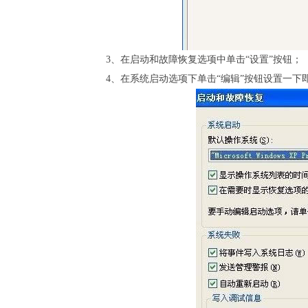
3、在启动和故障恢复选项中单击“设置”按钮；
4、在系统启动选项下单击“编辑”按钮设置一下