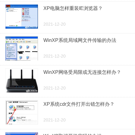
XP电脑怎样重装IE浏览器？
2021-12-20
WinXP系统局域网文件传输的办法
2021-12-20
WinXP网络受局限或无连接怎样办？
2021-12-20
XP系统cdr文件打开出错怎样办？
2021-12-20