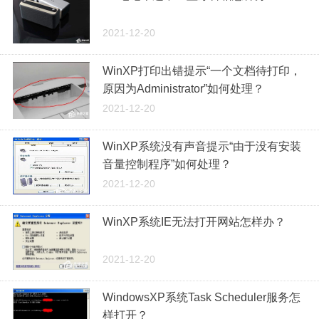
2021-12-20
WinXP打印出错提示“一个文档待打印，
原因为Administrator”如何处理？
2021-12-20
WinXP系统没有声音提示“由于没有安装
音量控制程序”如何处理？
2021-12-20
WinXP系统IE无法打开网站怎样办？
2021-12-20
WindowsXP系统Task Scheduler服务怎
样打开？