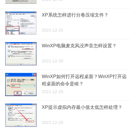
XP系统怎样进行分卷压缩文件？
2021-12-20
WinXP电脑麦克风没声音怎样设置？
2021-12-20
WinXP如何打开远程桌面？WinXP打开远
程桌面的命令是啥？
2021-12-20
XP提示虚拟内存最小值太低怎样处理？
2021-12-20