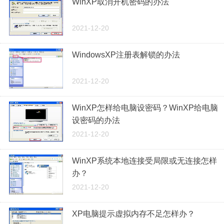
WinXP取消开机密码的办法
2021-12-20
WindowsXP注册表解锁的办法
2021-12-20
WinXP怎样给电脑设密码？WinXP给电脑
设密码的办法
2021-12-20
WinXP系统本地连接受局限或无连接怎样
办？
2021-12-20
XP电脑提示虚拟内存不足怎样办？