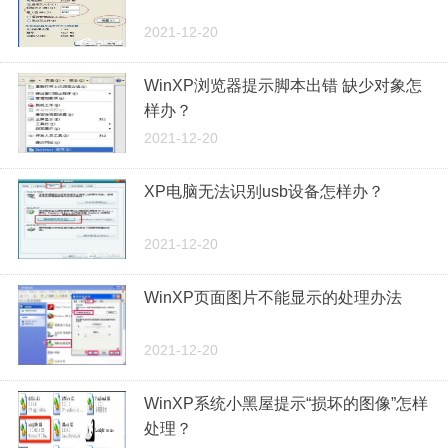
2021-12-20
WinXP浏览器提示脚本出错 缺少对象怎
样办？
2021-12-20
XP电脑无法识别usb设备怎样办？
2021-12-20
WinXP页面图片不能显示的处理办法
2021-12-20
WinXP系统小黑屋提示“损坏的图像”怎样
处理？