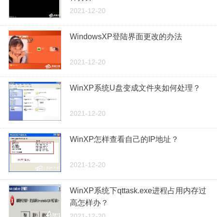
2021-12-20
WindowsXP登陆界面更改的办法
2021-12-20
WinXP系统U盘变成文件夹如何处理？
2021-12-20
WinXP怎样查看自己的IP地址？
2021-12-20
WinXP系统下qttask.exe进程占用内存过
高怎样办？
2021-12-20