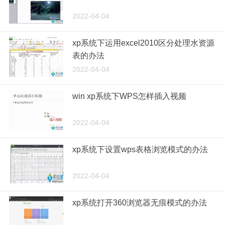
2022-04-04
xp系统下运用excel2010区分处理水资源
表的办法
2022-04-04
win xp系统下WPS怎样插入视频
2022-04-04
xp系统下设置wps表格浏览模式的办法
2022-04-04
xp系统打开360浏览器无痕模式的办法