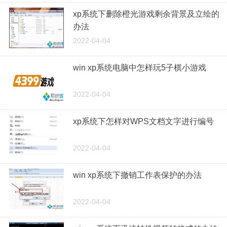
xp系统下删除橙光游戏剩余背景及立绘的
办法
2022-04-04
win xp系统电脑中怎样玩5子棋小游戏
2022-04-04
xp系统下怎样对WPS文档文字进行编号
2022-04-04
win xp系统下撤销工作表保护的办法
2022-04-04