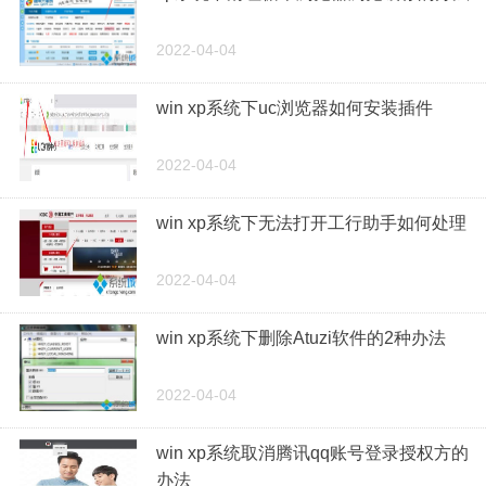
2022-04-04
win xp系统下uc浏览器如何安装插件
2022-04-04
win xp系统下无法打开工行助手如何处理
2022-04-04
win xp系统下删除Atuzi软件的2种办法
2022-04-04
win xp系统取消腾讯qq账号登录授权方的
办法