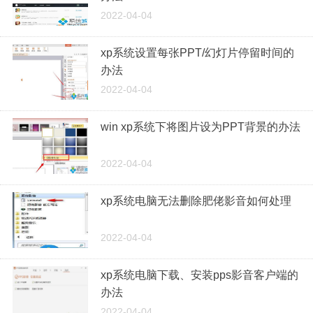
2022-04-04
xp系统设置每张PPT/幻灯片停留时间的
办法
2022-04-04
win xp系统下将图片设为PPT背景的办法
2022-04-04
xp系统电脑无法删除肥佬影音如何处理
2022-04-04
xp系统电脑下载、安装pps影音客户端的
办法
2022-04-04