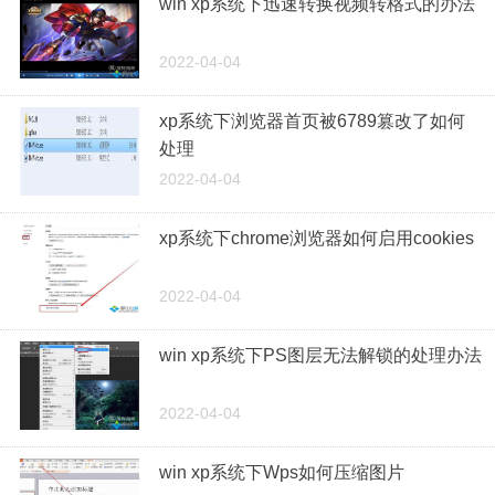
win xp系统下迅速转换视频转格式的办法
2022-04-04
xp系统下浏览器首页被6789篡改了如何
处理
2022-04-04
xp系统下chrome浏览器如何启用cookies
2022-04-04
win xp系统下PS图层无法解锁的处理办法
2022-04-04
win xp系统下Wps如何压缩图片