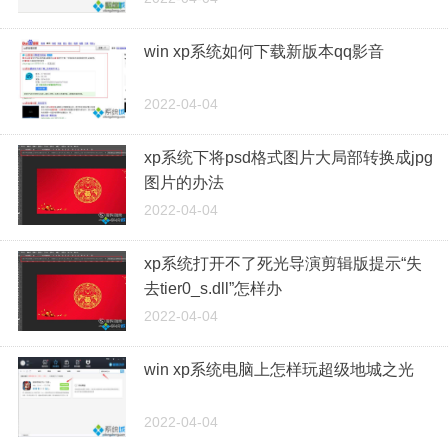
win xp系统如何下载新版本qq影音
2022-04-04
xp系统下将psd格式图片大局部转换成jpg
图片的办法
2022-04-04
xp系统打开不了死光导演剪辑版提示“失
去tier0_s.dll”怎样办
2022-04-04
win xp系统电脑上怎样玩超级地城之光
2022-04-04