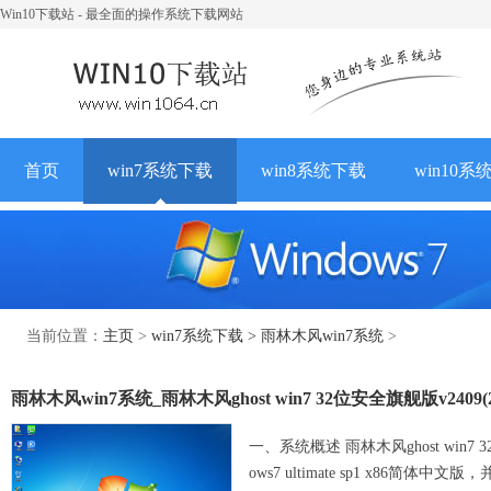
Win10下载站 - 最全面的操作系统下载网站
首页
win7系统下载
win8系统下载
win10系
当前位置：
主页
>
win7系统下载
> 雨林木风win7系统
>
雨林木风win7系统_雨林木风ghost win7 32位安全旗舰版v2409(2
一、系统概述 雨林木风ghost win
ows7 ultimate sp1 x86