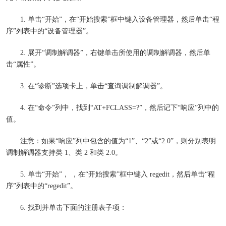
1. 单击“开始”，在“开始搜索”框中键入设备管理器，然后单击“程
序”列表中的“设备管理器”。
2. 展开“调制解调器”，右键单击所使用的调制解调器，然后单
击“属性”。
3. 在“诊断”选项卡上，单击“查询调制解调器”。
4. 在“命令”列中，找到“AT+FCLASS=?”，然后记下“响应”列中的
值。
注意：如果“响应”列中包含的值为“1”、“2”或“2.0”，则分别表明
调制解调器支持类 1、类 2 和类 2.0。
5. 单击“开始”， ，在“开始搜索”框中键入 regedit，然后单击“程
序”列表中的“regedit”。
6. 找到并单击下面的注册表子项：