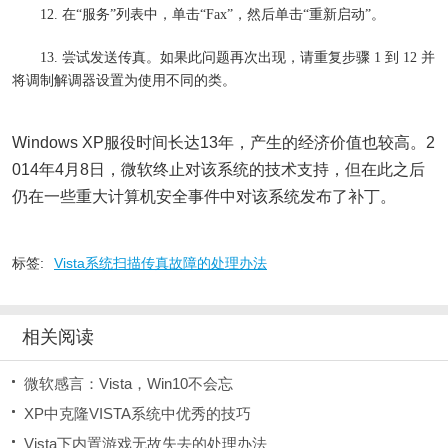
12. 在“服务”列表中，单击“Fax”，然后单击“重新启动”。
13. 尝试发送传真。如果此问题再次出现，请重复步骤 1 到 12 并
将调制解调器设置为使用不同的类。
Windows XP服役时间长达13年，产生的经济价值也较高。2
014年4月8日，微软终止对该系统的技术支持，但在此之后
仍在一些重大计算机安全事件中对该系统发布了补丁。
标签:
Vista系统扫描传真故障的处理办法
相关阅读
微软感言：Vista，Win10不会忘
XP中克隆VISTA系统中优秀的技巧
Vista下内置游戏无故失去的处理办法