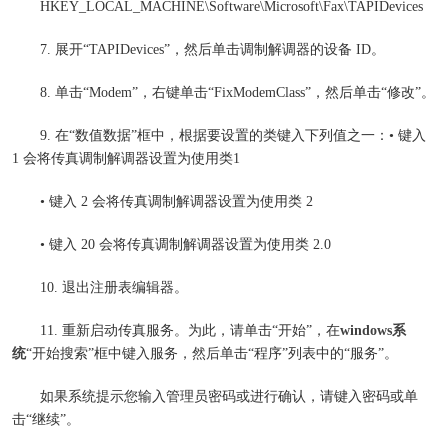
HKEY_LOCAL_MACHINE\Software\Microsoft\Fax\TAPIDevices
7. 展开“TAPIDevices”，然后单击调制解调器的设备 ID。
8. 单击“Modem”，右键单击“FixModemClass”，然后单击“修改”。
9. 在“数值数据”框中，根据要设置的类键入下列值之一：• 键入
1 会将传真调制解调器设置为使用类1
• 键入 2 会将传真调制解调器设置为使用类 2
• 键入 20 会将传真调制解调器设置为使用类 2.0
10. 退出注册表编辑器。
11. 重新启动传真服务。为此，请单击“开始”，在
windows系
统
“开始搜索”框中键入服务，然后单击“程序”列表中的“服务”。
如果系统提示您输入管理员密码或进行确认，请键入密码或单
击“继续”。