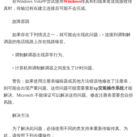
在Windows Vista中尝试使用
Windows
传真和扫描来发送或接收传
真时，传输过程在建立连接后可能不会完成。
故障原因
如果存在下列情况之一，就可能会出现此问题：• 连接到调制解
调器的电话线路上存在线路噪音。
• 调制解调器出现异常行为。
• 计算机和调制解调器之间发生了计时问题。
警告：如果使用注册表编辑器或其他方法错误地修改了注册表，
则可能会出现严重问题。这些问题可能需要重新
xp安装操作系统
才能
解决。Microsoft 不能保证可以解决这些问题。修改注册表需要您自担
风险。
解决方法
为了解决此问题，必须使用不同的类支持来重新传输传真。为
此，请按照下列步骤操作：