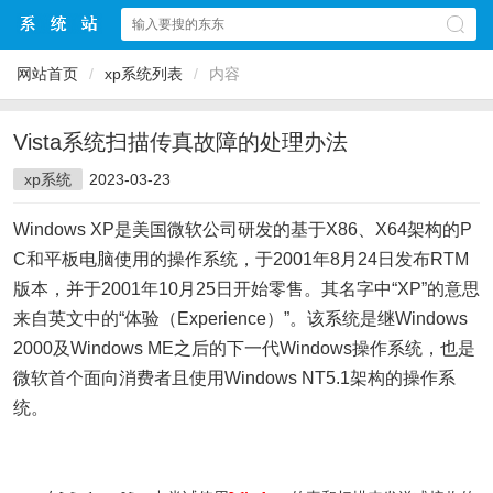
网站首页
/
xp系统列表
/
内容
Vista系统扫描传真故障的处理办法
xp系统
2023-03-23
Windows XP是美国微软公司研发的基于X86、X64架构的P
C和平板电脑使用的操作系统，于2001年8月24日发布RTM
版本，并于2001年10月25日开始零售。其名字中“XP”的意思
来自英文中的“体验（Experience）”。该系统是继Windows
2000及Windows ME之后的下一代Windows操作系统，也是
微软首个面向消费者且使用Windows NT5.1架构的操作系
统。