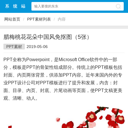
网站首页
/
PPT素材列表
/
内容
腊梅桃花花朵中国风免抠图（5张）
PPT素材
2019-05-06
PPT全称为Powerpoint，是Microsoft Office软件中的一部
分，模板是PPT的骨架性组成部分。传统上的PPT模板包括
封面、内页两张背景，供添加PPT内容。近年来国内外的专
业PPT设计公司对PPT模板进行了提升和发展，内含：封
面、目录、内页、封底、片尾动画等页面，使PPT文稿更美
观、清晰、动人。