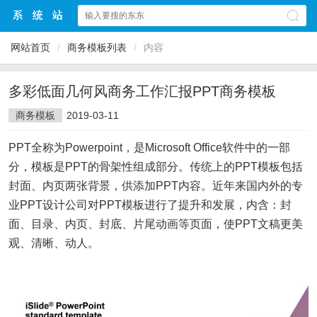
网站首页
/
商务模板列表
/
内容
多彩低面几何风商务工作汇报PPT商务模板
商务模板
2019-03-11
PPT全称为Powerpoint，是Microsoft Office软件中的一部
分，模板是PPT的骨架性组成部分。传统上的PPT模板包括
封面、内页两张背景，供添加PPT内容。近年来国内外的专
业PPT设计公司对PPT模板进行了提升和发展，内含：封
面、目录、内页、封底、片尾动画等页面，使PPT文稿更美
观、清晰、动人。