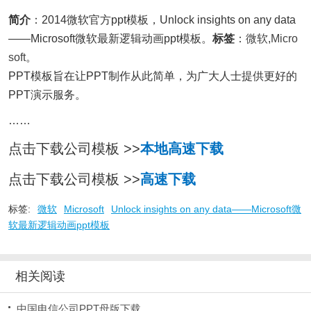
简介
：2014微软官方ppt模板，Unlock insights on any data
——Microsoft微软最新逻辑动画ppt模板。
标签
：
微软
,
Micro
soft
。
PPT模板旨在让PPT制作从此简单，为广大人士提供更好的
PPT演示服务。
……
点击下载公司模板 >>
本地高速下载
点击下载公司模板 >>
高速下载
标签:
微软
Microsoft
Unlock insights on any data——Microsoft微
软最新逻辑动画ppt模板
相关阅读
中国电信公司PPT母版下载