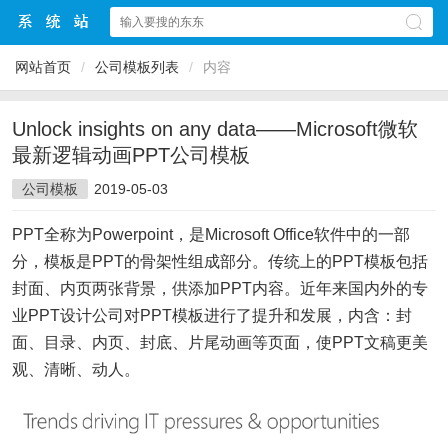
网站首页
/
公司模板列表
/
内容
Unlock insights on any data——Microsoft微软
最新逻辑动画PPT公司模板
公司模板
2019-05-03
PPT全称为Powerpoint，是Microsoft Office软件中的一部
分，模板是PPT的骨架性组成部分。传统上的PPT模板包括
封面、内页两张背景，供添加PPT内容。近年来国内外的专
业PPT设计公司对PPT模板进行了提升和发展，内含：封
面、目录、内页、封底、片尾动画等页面，使PPT文稿更美
观、清晰、动人。