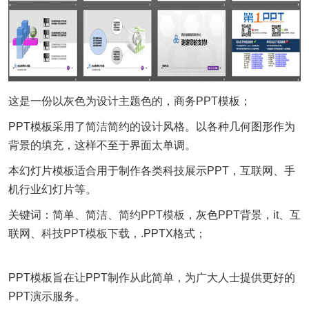
这是一份以灰色为设计主题色的，商务PPT模板；
PPT模板采用了简洁简约的设计风格。以各种几何图形作为
背景的填充，这样不至于界面太单调。
本幻灯片模板适合用于制作各类科技展示PPT，互联网、手
机行业幻灯片等。
关键词：简单、简洁、
简约PPT模板
，灰色PPT背景，it、互
联网、
科技PPT模板下载
，.PPTX格式；
PPT模板旨在让PPT制作从此简单，为广大人士提供更好的
PPT演示服务。