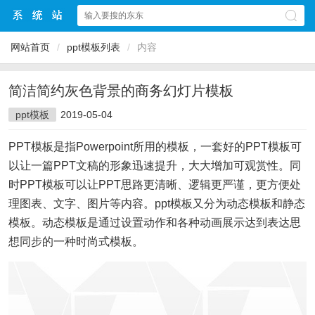
网站首页
/
ppt模板列表
/
内容
简洁简约灰色背景的商务幻灯片模板
ppt模板
2019-05-04
PPT模板是指Powerpoint所用的模板，一套好的PPT模板可
以让一篇PPT文稿的形象迅速提升，大大增加可观赏性。同
时PPT模板可以让PPT思路更清晰、逻辑更严谨，更方便处
理图表、文字、图片等内容。ppt模板又分为动态模板和静态
模板。动态模板是通过设置动作和各种动画展示达到表达思
想同步的一种时尚式模板。