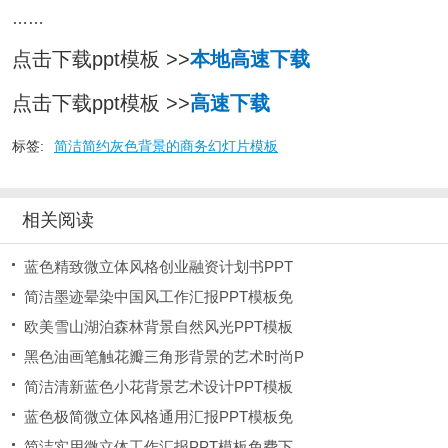
……
点击下载ppt模板 >>
本地高速下载
点击下载ppt模板 >>
高速下载
标签:
简洁简约灰色背景的商务幻灯片模板
相关阅读
蓝色精致微立体风格创业融资计划书PPT
简洁墨迹晕染中国风工作汇报PPT模板免
欧美雪山湖泊森林背景自然风光PPT模板
黑色油画笔触花瓣三角形背景的艺术时尚P
简洁清新蓝色小花背景艺术设计PPT模板
蓝色极简微立体风格通用汇报PPT模板免
简洁实用微立体工作汇报PPT模板免费下